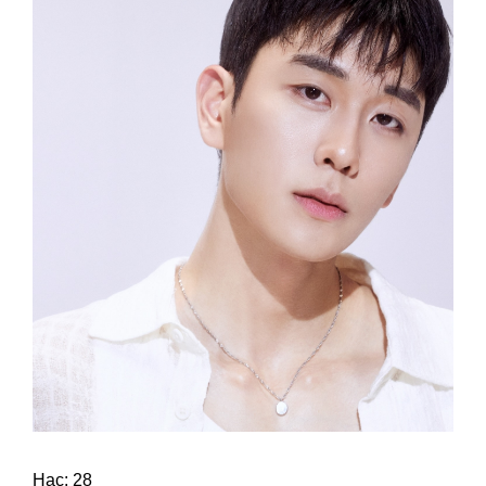
Нас: 28