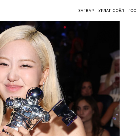
ЗАГВАР
УРЛАГ СОЁЛ
ГО