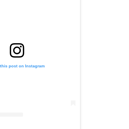
this post on Instagram