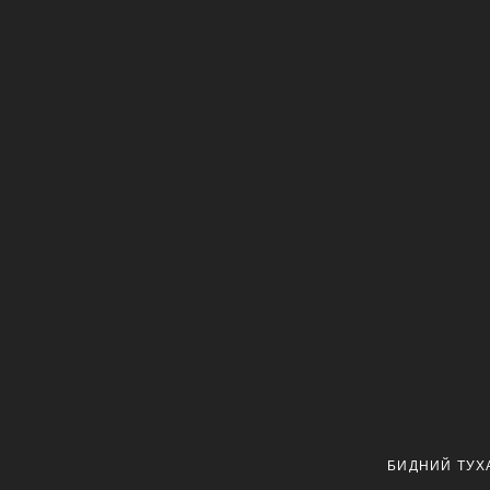
БИДНИЙ ТУХ