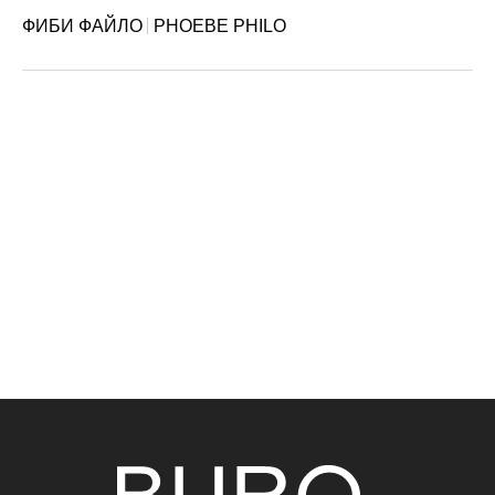
ФИБИ ФАЙЛО
PHOEBE PHILO