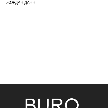
ЖОРДАН ДАНН