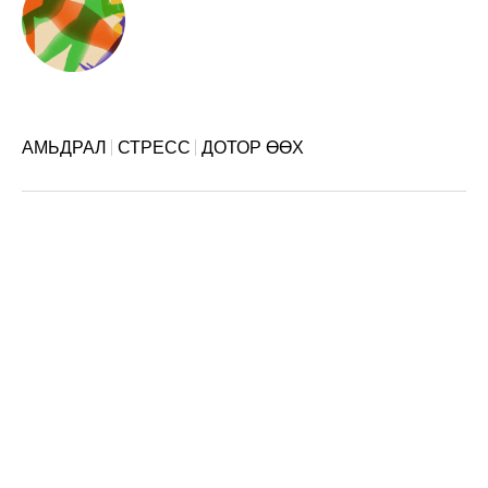
АМЬДРАЛ
СТРЕСС
ДОТОР ӨӨХ