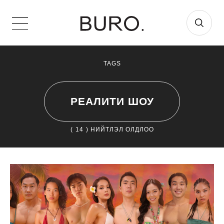
TAGS
РЕАЛИТИ ШОУ
(
14
) НИЙТЛЭЛ ОЛДЛОО