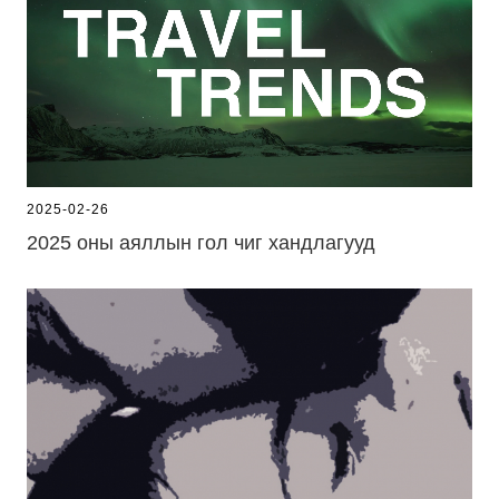
2025-02-26
2025 оны аяллын гол чиг хандлагууд