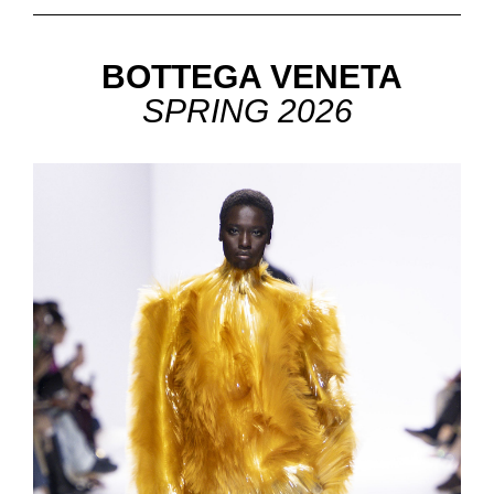
BOTTEGA VENETA
SPRING 2026