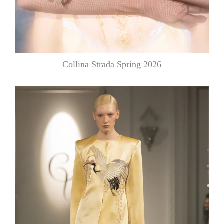
Collina Strada Spring 2026