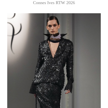
Connes Ives RTW 2026