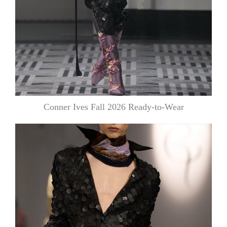
Conner Ives Fall 2026 Ready-to-Wear