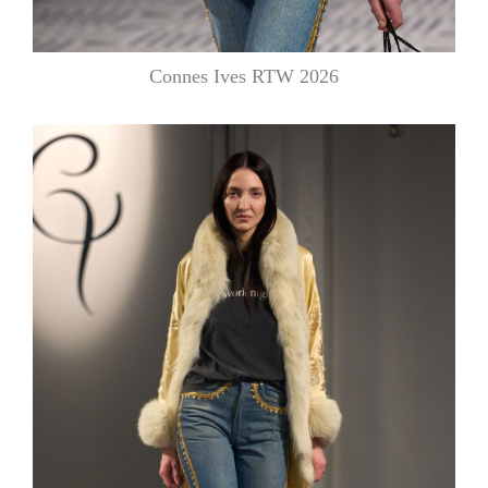
Connes Ives RTW 2026