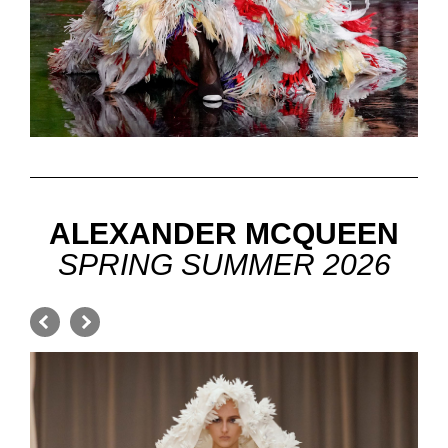
ALEXANDER MCQUEEN
SPRING SUMMER 2026