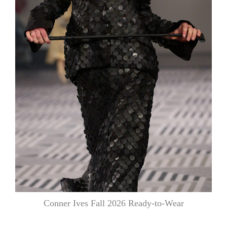
Conner Ives Fall 2026 Ready-to-Wear