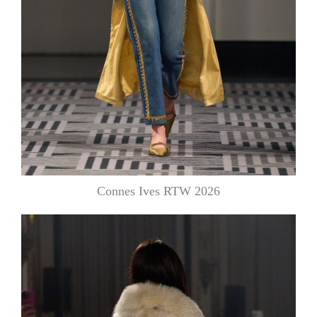
Connes Ives RTW 2026