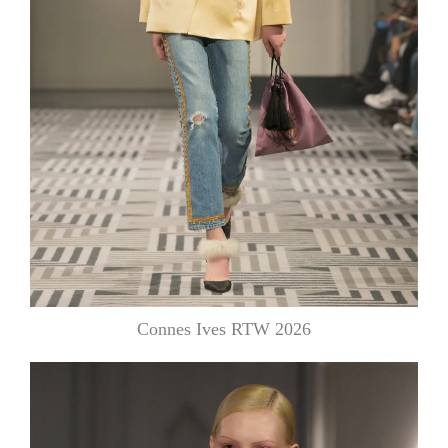
Connes Ives RTW 2026