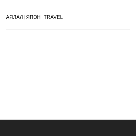
АЯЛАЛ
ЯПОН
TRAVEL