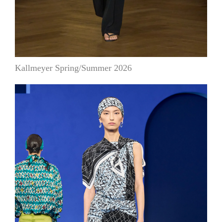
Kallmeyer Spring/Summer 2026