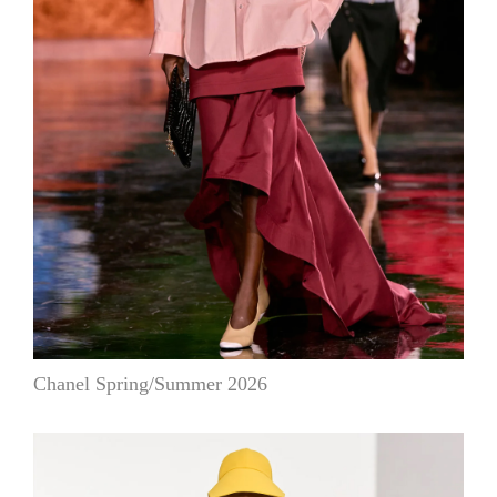
Chanel Spring/Summer 2026