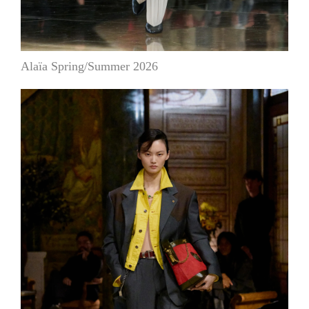
Alaïa Spring/Summer 2026