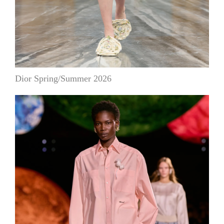
Dior Spring/Summer 2026