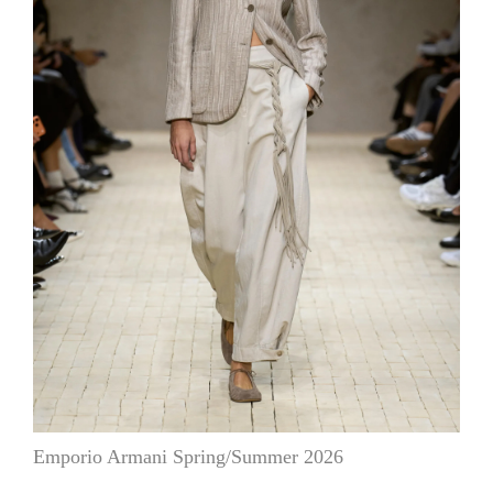
Emporio Armani Spring/Summer 2026