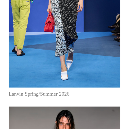
Lanvin Spring/Summer 2026