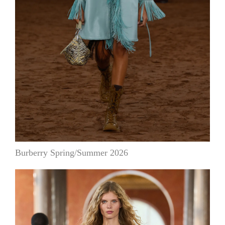
Burberry Spring/Summer 2026