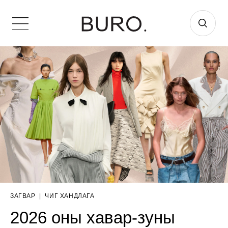
ЗАГВАР
|
ЧИГ ХАНДЛАГА
2026 оны хавар-зуны