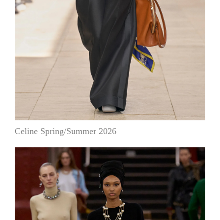
Celine Spring/Summer 2026