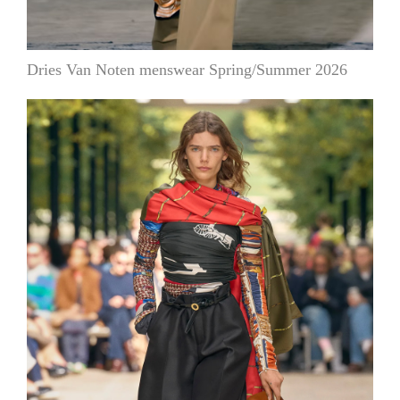
Dries Van Noten menswear Spring/Summer 2026