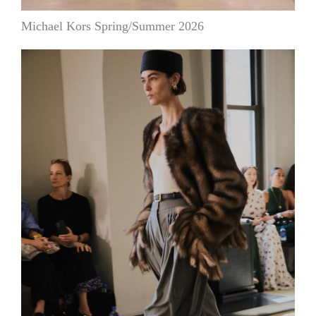
Michael Kors Spring/Summer 2026