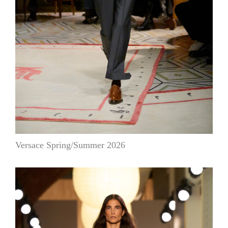
Versace Spring/Summer 2026