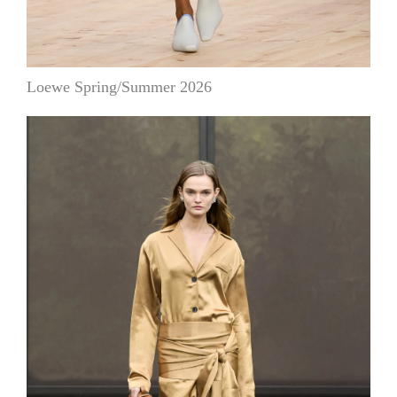
Loewe Spring/Summer 2026