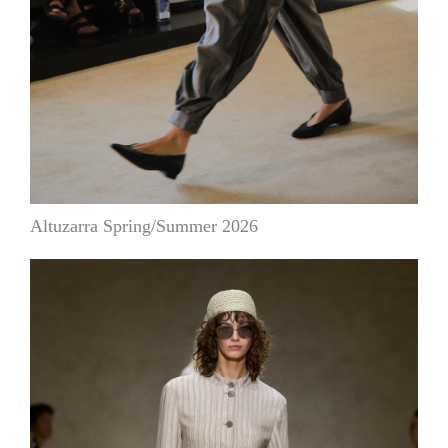
Altuzarra Spring/Summer 2026