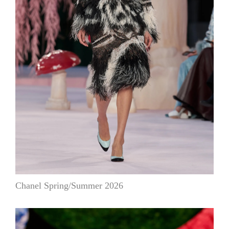
Chanel Spring/Summer 2026