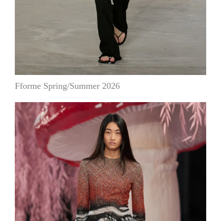
Fforme Spring/Summer 2026