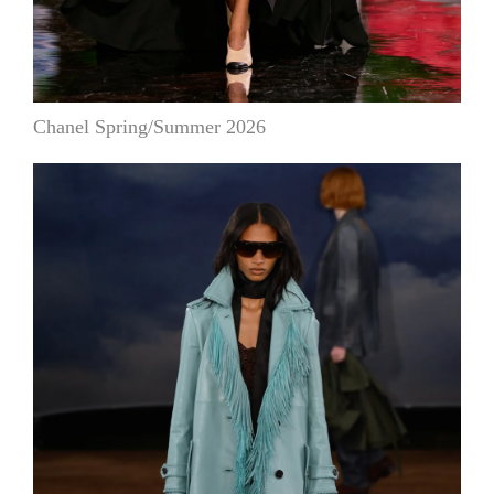
Chanel Spring/Summer 2026