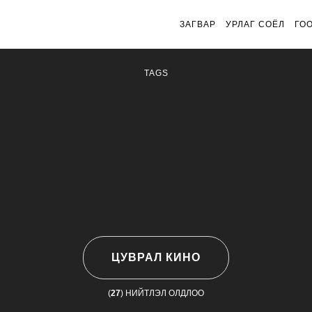
ЗАГВАР
УРЛАГ СОЁЛ
ГО
TAGS
ЦУВРАЛ КИНО
(
27
) НИЙТЛЭЛ ОЛДЛОО