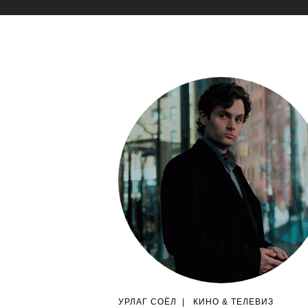
УРЛАГ СОЁЛ
|
КИНО & ТЕЛЕВИЗ