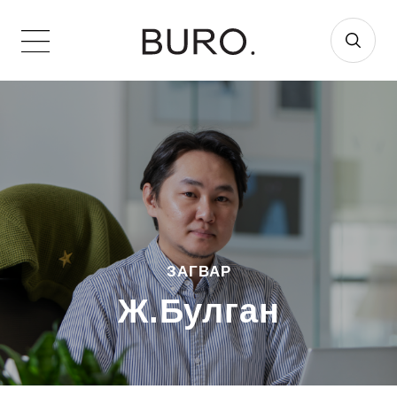
ЗАГВАР
Ж.Булган