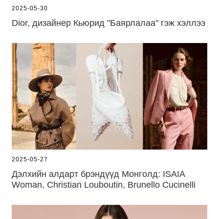
2025-05-30
Dior, дизайнер Кьюрид "Баярлалаа" гэж хэллээ
2025-05-27
Дэлхийн алдарт брэндүүд Монголд: ISAIA
Woman, Christian Louboutin, Brunello Cucinelli