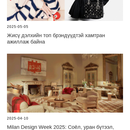
2025-05-05
Жисү дэлхийн топ брэндүүдтэй хамтран
ажиллаж байна
2025-04-10
Milan Design Week 2025: Соёл, уран бүтээл,